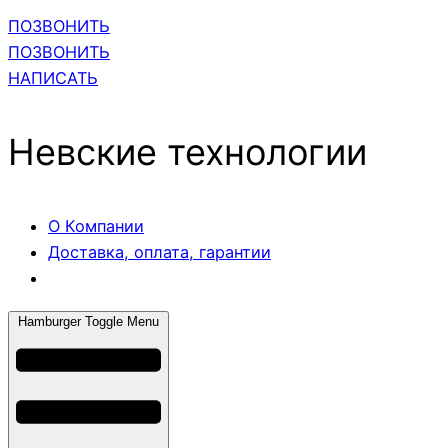
ПОЗВОНИТЬ
ПОЗВОНИТЬ
НАПИСАТЬ
Невские технологии
О Компании
Доставка, оплата, гарантии
Hamburger Toggle Menu