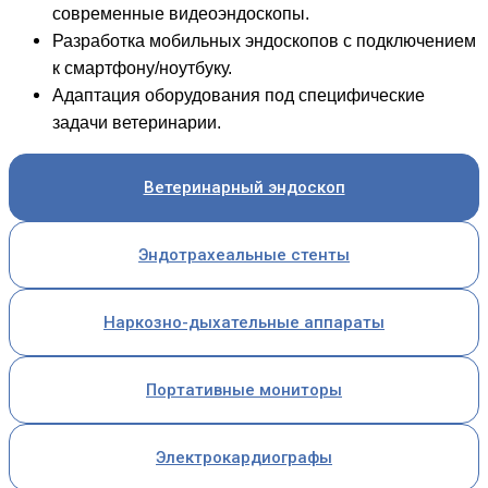
современные видеоэндоскопы.
Разработка мобильных эндоскопов с подключением
к смартфону/ноутбуку.
Адаптация оборудования под специфические
задачи ветеринарии.
Ветеринарный эндоскоп
Эндотрахеальные стенты
Наркозно-дыхательные аппараты
Портативные мониторы
Электрокардиографы