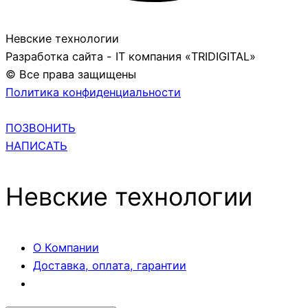
Невские технологии
Разработка сайта - IT компания «TRIDIGITAL»
© Все права защищены
Политика конфиденциальности
ПОЗВОНИТЬ
НАПИСАТЬ
Невские технологии
О Компании
Доставка, оплата, гарантии