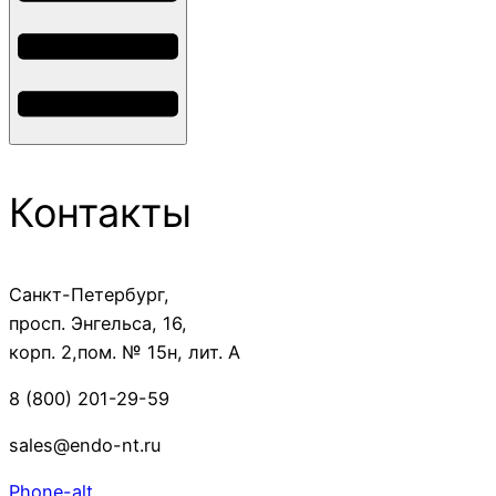
Контакты
Санкт-Петербург,
просп. Энгельса, 16,
корп. 2,пом. № 15н, лит. А
8 (800) 201-29-59
sales@endo-nt.ru
Phone-alt