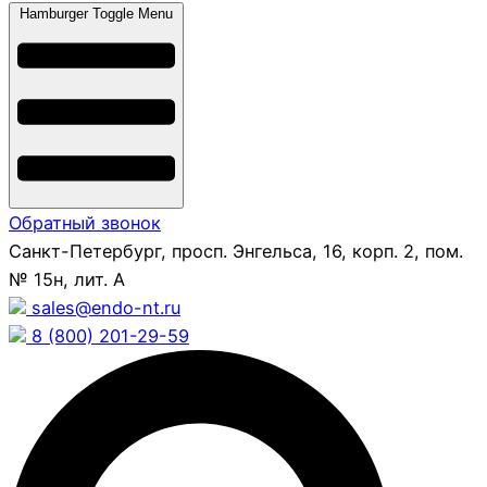
Hamburger Toggle Menu
Обратный звонок
Санкт-Петербург, просп. Энгельса, 16, корп. 2, пом.
№ 15н, лит. А
sales@endo-nt.ru
8 (800) 201-29-59