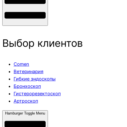
Выбор клиентов
Comen
Ветеринария
Гибкие эндоскопы
Бронхоскоп
Гистерорезектоскоп
Артроскоп
Hamburger Toggle Menu