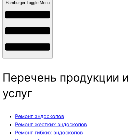
Hamburger Toggle Menu
Перечень продукции и
услуг
Ремонт эндоскопов
Ремонт жестких эндоскопов
Ремонт гибких эндоскопов