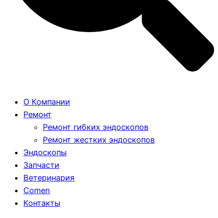
О Компании
Ремонт
Ремонт гибких эндоскопов
Ремонт жестких эндоскопов
Эндоскопы
Запчасти
Ветеринария
Comen
Контакты