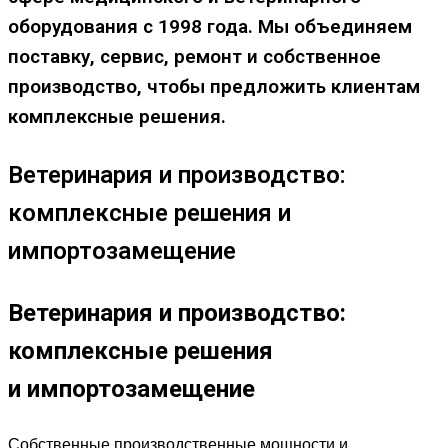
оборудования с 1998 года. Мы объединяем
поставку, сервис, ремонт и собственное
производство, чтобы предложить клиентам
комплексные решения.
Ветеринария и производство:
комплексные решения и
импортозамещение
Ветеринария и производство:
комплексные решения
и импортозамещение
Собственные производственные мощности и