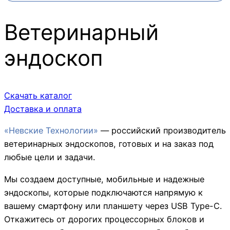
Ветеринарный
эндоскоп
Скачать каталог
Доставка и оплата
«Невские Технологии»
— российский производитель
ветеринарных эндоскопов, готовых и на заказ под
любые цели и задачи.
Мы создаем доступные, мобильные и надежные
эндоскопы, которые подключаются напрямую к
вашему смартфону или планшету через USB Type-C.
Откажитесь от дорогих процессорных блоков и