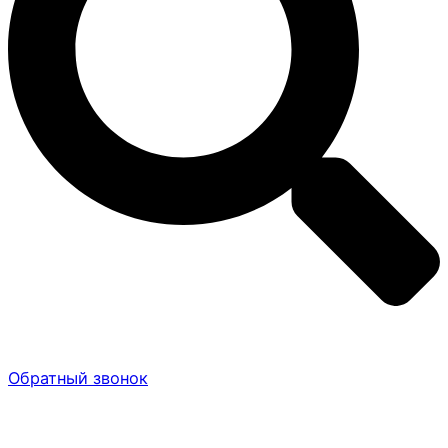
Обратный звонок