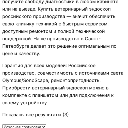
получите свободу диагностики в любом кабинете
или на выезде. Купить ветеринарный эндоскоп
российского производства — значит обеспечить
свою клинику техникой с быстрым сервисом,
доступным ремонтом и полной технической
поддержкой. Наше производство в Санкт-
Петербурге делает это решение оптимальным по
цене и качеству.
Гарантия для всех моделей: Российское
производство, совместимость с источниками света
Olympus/SonoScape, ремонтопригодность.
Приобрести ветеринарный эндоскоп можно в
комплекте с планшетом или для подключения к
своему устройству.
Показаны все результаты (3)