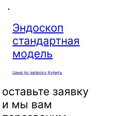
Эндоскоп
стандартная
модель
Цена по запросу
Купить
оставьте заявку
и мы вам