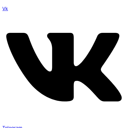
Vk
Telegram