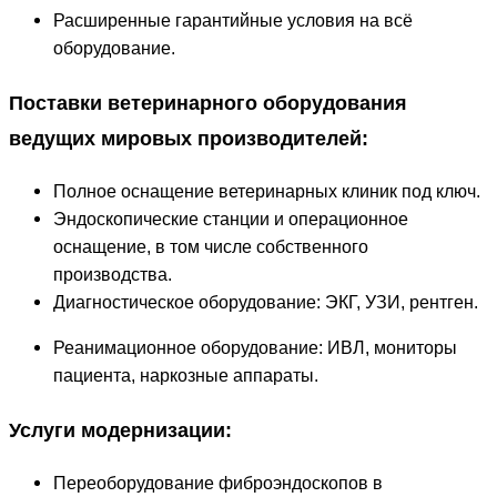
Расширенные гарантийные условия на всё
оборудование.
Поставки ветеринарного оборудования
ведущих мировых производителей:
Полное оснащение ветеринарных клиник под ключ.
Эндоскопические станции и операционное
оснащение, в том числе собственного
производства.
Диагностическое оборудование: ЭКГ, УЗИ, рентген.
Реанимационное оборудование: ИВЛ, мониторы
пациента, наркозные аппараты.
Услуги модернизации:
Переоборудование фиброэндоскопов в