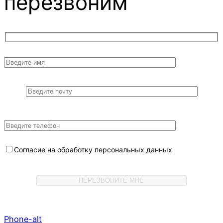
перезвоним
Согласие на обработку персональных данных
Phone-alt