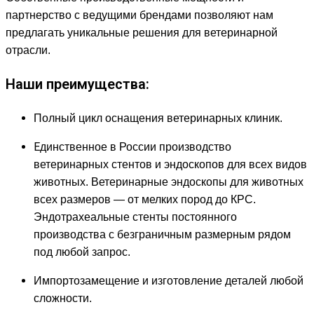
партнерство с ведущими брендами позволяют нам
предлагать уникальные решения для ветеринарной
отрасли.
Наши преимущества:
Полный цикл оснащения ветеринарных клиник.
Е
динственное в России производство
ветеринарных стентов и эндоскопов для всех видов
животных. Ветеринарные эндоскопы для животных
всех размеров — от мелких пород до КРС.
Эндотрахеальные стенты постоянного
производства с безграничным размерным рядом
под любой запрос.
Импортозамещение и изготовление деталей любой
сложности.