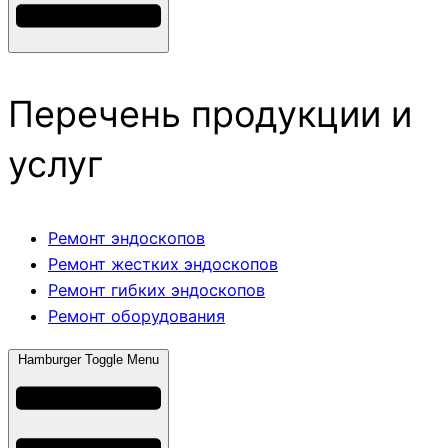
Перечень продукции и
услуг
Ремонт эндоскопов
Ремонт жестких эндоскопов
Ремонт гибких эндоскопов
Ремонт оборудования
Hamburger Toggle Menu