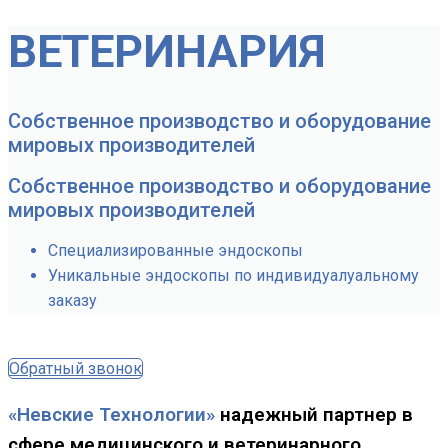
ВЕТЕРИНАРИЯ
Собственное производство и оборудование
мировых производителей
Собственное производство и оборудование
мировых производителей
Специализированные эндоскопы
Уникальные эндоскопы по индивидуалуальному
заказу
Обратный звонок
«Невские Технологии»
надежный партнер в
сфере медицинского и ветеринарного