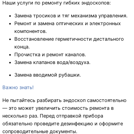
Наши услуги по ремонту гибких эндоскопов:
Замена тросиков и тяг механизма управления.
Ремонт и замена оптических и электронных
компонентов.
Восстановление герметичности дистального
конца.
Прочистка и ремонт каналов.
Замена клапанов вода/воздуха.
Замена вводимой рубашки.
Важно знать!
Не пытайтесь разбирать эндоскоп самостоятельно
— это может увеличить стоимость ремонта в
несколько раз. Перед отправкой прибора
обязательно проведите дезинфекцию и оформите
сопроводительные документы.