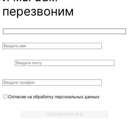
перезвоним
Согласие на обработку персональных данных