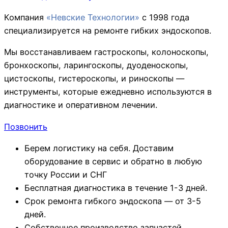
Компания
«Невские Технологии»
с 1998 года
специализируется на ремонте гибких эндоскопов.
Мы восстанавливаем гастроскопы, колоноскопы,
бронхоскопы, ларингоскопы, дуоденоскопы,
цистоскопы, гистероскопы, и риноскопы —
инструменты, которые ежедневно используются в
диагностике и оперативном лечении.
Позвонить
Берем логистику на себя. Доставим
оборудование в сервис и обратно в любую
точку России и СНГ
Бесплатная диагностика в течение 1-3 дней.
Срок ремонта гибкого эндоскопа — от 3-5
дней.
Собственное производство запчастей.