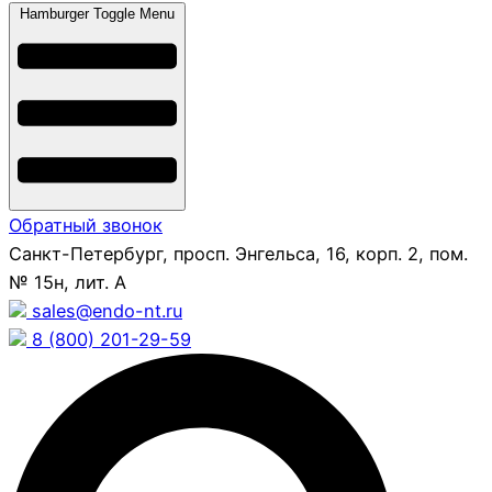
Hamburger Toggle Menu
Обратный звонок
Санкт-Петербург, просп. Энгельса, 16, корп. 2, пом.
№ 15н, лит. А
sales@endo-nt.ru
8 (800) 201-29-59