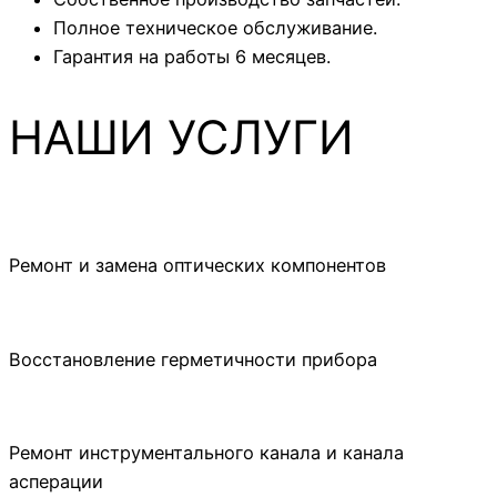
Полное техническое обслуживание.
Гарантия на работы 6 месяцев.
НАШИ УСЛУГИ
Ремонт и замена оптических компонентов
Восстановление герметичности прибора
Ремонт инструментального канала и канала
асперации