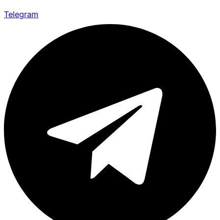
Telegram