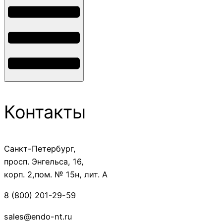
Контакты
Санкт-Петербург,
просп. Энгельса, 16,
корп. 2,пом. № 15н, лит. А
8 (800) 201-29-59
sales@endo-nt.ru