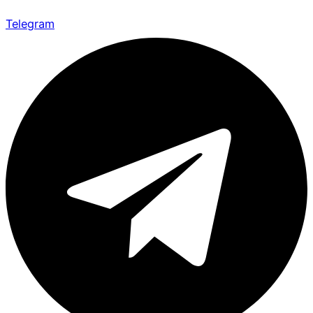
Telegram