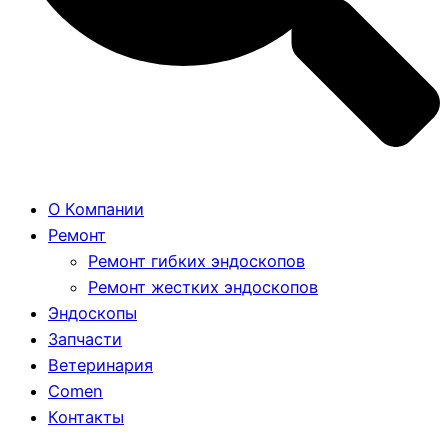
О Компании
Ремонт
Ремонт гибких эндоскопов
Ремонт жестких эндоскопов
Эндоскопы
Запчасти
Ветеринария
Comen
Контакты