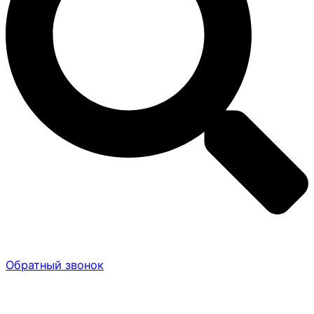
Обратный звонок