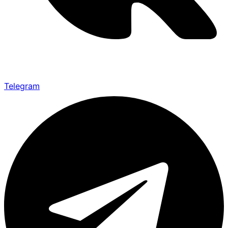
Telegram