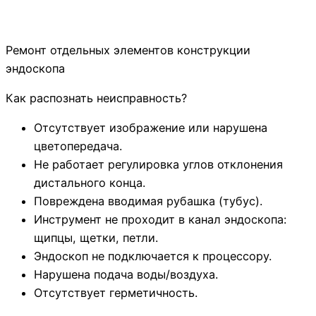
Ремонт отдельных элементов конструкции
эндоскопа
Как распознать неисправность?
Отсутствует изображение или нарушена
цветопередача.
Не работает регулировка углов отклонения
дистального конца.
Повреждена вводимая рубашка (тубус).
Инструмент не проходит в канал эндоскопа:
щипцы, щетки, петли.
Эндоскоп не подключается к процессору.
Нарушена подача воды/воздуха.
Отсутствует герметичность.