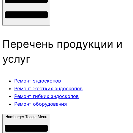
Перечень продукции и
услуг
Ремонт эндоскопов
Ремонт жестких эндоскопов
Ремонт гибких эндоскопов
Ремонт оборудования
Hamburger Toggle Menu