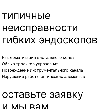
типичные
неисправности
гибких эндоскопов
Разгерметизация дистального конца
Обрыв тросиков управления
Повреждение инструментального канала
Нарушение работы оптических элементов
оставьте заявку
и мы вам