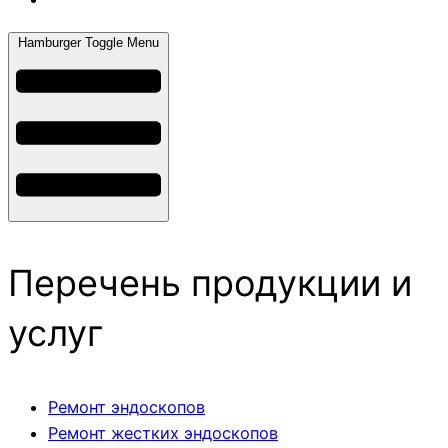
Hamburger Toggle Menu
Перечень продукции и
услуг
Ремонт эндоскопов
Ремонт жестких эндоскопов