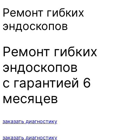
Ремонт гибких
эндоскопов
Ремонт гибких
эндоскопов
с гарантией 6
месяцев
заказать диагностику
заказать диагностику