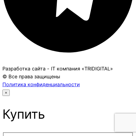
Разработка сайта - IT компания «TRIDIGITAL»
© Все права защищены
Политика конфиденциальности
×
Купить