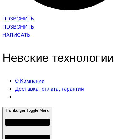
ПОЗВОНИТЬ
ПОЗВОНИТЬ
НАПИСАТЬ
Невские технологии
О Компании
Доставка, оплата, гарантии
Hamburger Toggle Menu