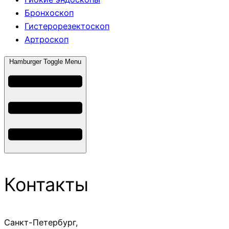
Бронхоскоп
Гистерорезектоскоп
Артроскоп
Hamburger Toggle Menu
Контакты
Санкт-Петербург,