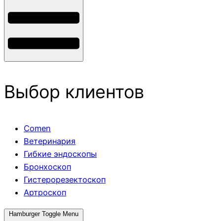
Выбор клиентов
Comen
Ветеринария
Гибкие эндоскопы
Бронхоскоп
Гистерорезектоскоп
Артроскоп
Hamburger Toggle Menu