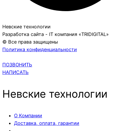
Невские технологии
Разработка сайта - IT компания «TRIDIGITAL»
© Все права защищены
Политика конфиденциальности
ПОЗВОНИТЬ
НАПИСАТЬ
Невские технологии
О Компании
Доставка, оплата, гарантии