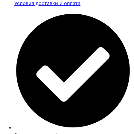
Условия доставки и оплата