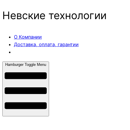
Невские технологии
О Компании
Доставка, оплата, гарантии
Hamburger Toggle Menu