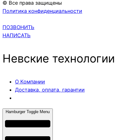
© Все права защищены
Политика конфиденциальности
ПОЗВОНИТЬ
НАПИСАТЬ
Невские технологии
О Компании
Доставка, оплата, гарантии
Hamburger Toggle Menu