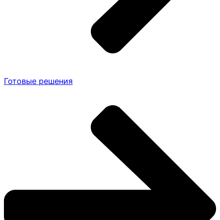
Готовые решения