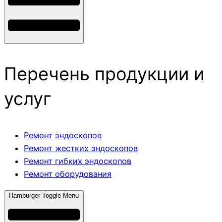
Перечень продукции и
услуг
Ремонт эндоскопов
Ремонт жестких эндоскопов
Ремонт гибких эндоскопов
Ремонт оборудования
Hamburger Toggle Menu