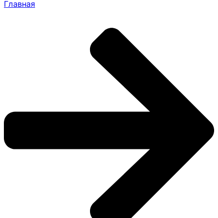
Главная