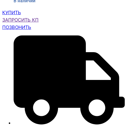
В наличии
КУПИТЬ
ЗАПРОСИТЬ КП
ПОЗВОНИТЬ