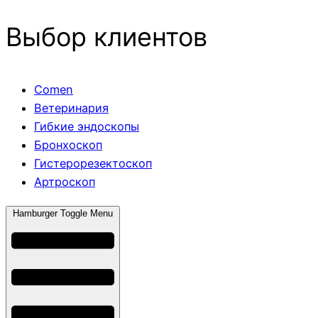
Выбор клиентов
Comen
Ветеринария
Гибкие эндоскопы
Бронхоскоп
Гистерорезектоскоп
Артроскоп
Hamburger Toggle Menu