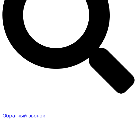
Обратный звонок