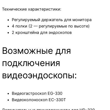
Технические характеристики:
Регулируемый держатель для монитора
4 полки (2 — регулируемые по высоте)
2 кронштейна для эндоскопов
Возможные для
подключения
видеоэндоскопы:
Видеогастроскоп EG-330
Видеоколоноскоп EC-330T
Дополнительные принадлежности для HD-320