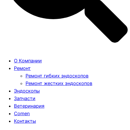
О Компании
Ремонт
Ремонт гибких эндоскопов
Ремонт жестких эндоскопов
Эндоскопы
Запчасти
Ветеринария
Comen
Контакты