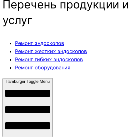
Перечень продукции и
услуг
Ремонт эндоскопов
Ремонт жестких эндоскопов
Ремонт гибких эндоскопов
Ремонт оборудования
Hamburger Toggle Menu