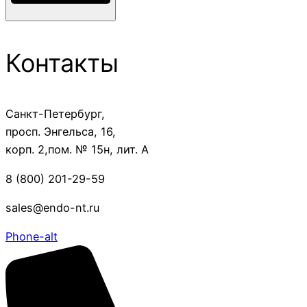
Контакты
Санкт-Петербург,
просп. Энгельса, 16,
корп. 2,пом. № 15н, лит. А
8 (800) 201-29-59
sales@endo-nt.ru
Phone-alt