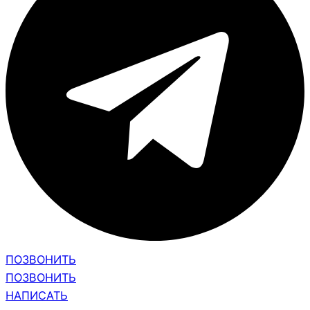
ПОЗВОНИТЬ
ПОЗВОНИТЬ
НАПИСАТЬ