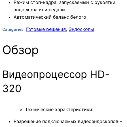
Режим стоп-кадра, запускаемый с рукоятки
эндоскопа или педали
Автоматический баланс белого
Готовые решения
,
Эндоскопы
Categories:
Обзор
Видеопроцессор HD-
320
Технические характеристики:
Разрешение подключаемых видеоэндоскопов –