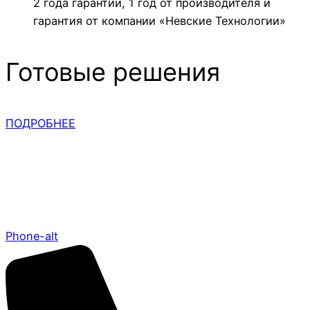
2 года гарантии, 1 год от производителя и
гарантия от компании «Невские Технологии»
Готовые решения
ПОДРОБНЕЕ
Phone-alt