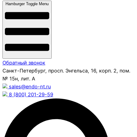
Hamburger Toggle Menu
Обратный звонок
Санкт-Петербург, просп. Энгельса, 16, корп. 2, пом.
№ 15н, лит. А
sales@endo-nt.ru
8 (800) 201-29-59