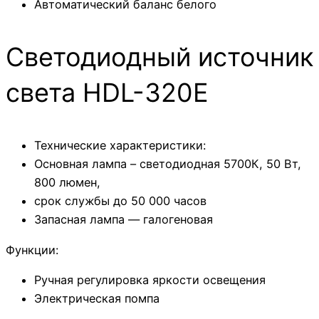
Автоматический баланс белого
Светодиодный источник
света HDL-320E
Технические характеристики:
Основная лампа – светодиодная 5700К, 50 Вт,
800 люмен,
срок службы до 50 000 часов
Запасная лампа — галогеновая
Функции:
Ручная регулировка яркости освещения
Электрическая помпа