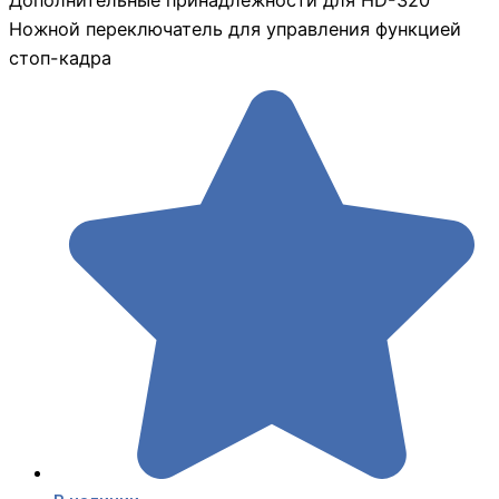
Ножной переключатель для управления функцией
стоп-кадра