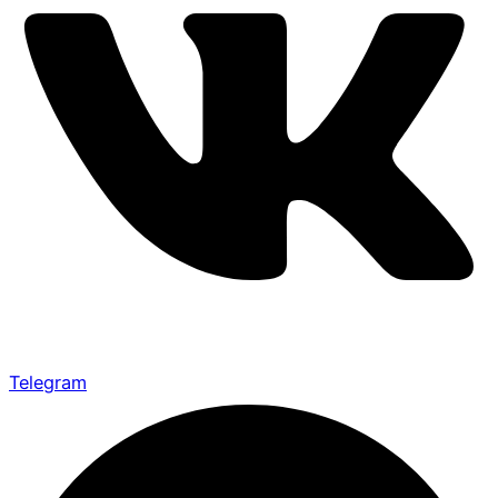
Telegram