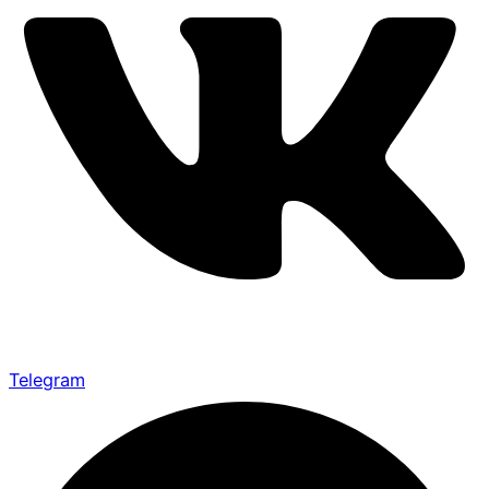
Telegram