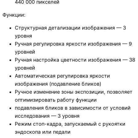
440 000 пикселей
Функции:
Структурная детализации изображения — 3
уровня
Ручная регулировка яркости изображения — 9
уровней
Ручная настройка цветности изображения — 38
уровней
Автоматическая регулировка яркости
изображения (подавление бликов)
Ручное изменение зоны экспозиции, позволяет
оптимизировать работу функции
подавления бликов в зависимости от условий
исследования — 3 уровня
Режим стоп-кадра, запускаемый с рукоятки
эндоскопа или педали