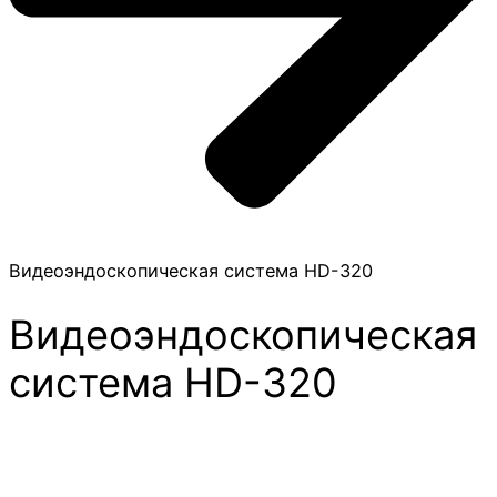
Видеоэндоскопическая система HD-320
Видеоэндоскопическая
система HD-320