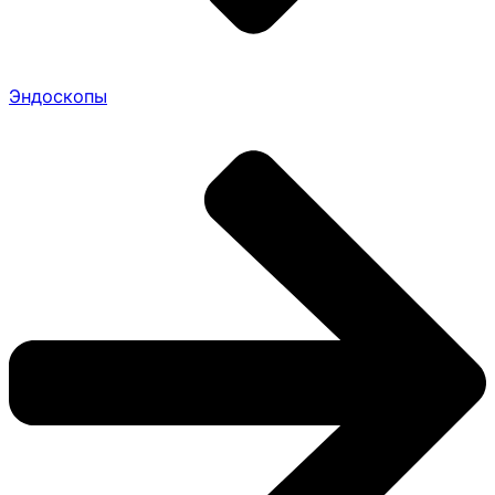
Эндоскопы