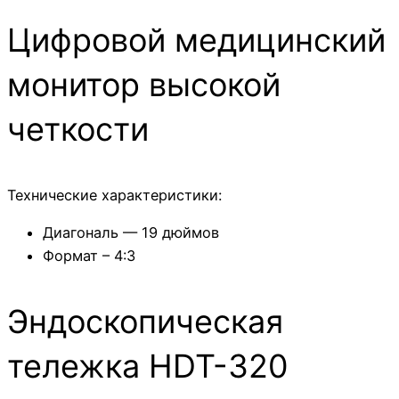
Цифровой медицинский
монитор высокой
четкости
Технические характеристики:
Диагональ — 19 дюймов
Формат – 4:3
Эндоскопическая
тележка HDT-320