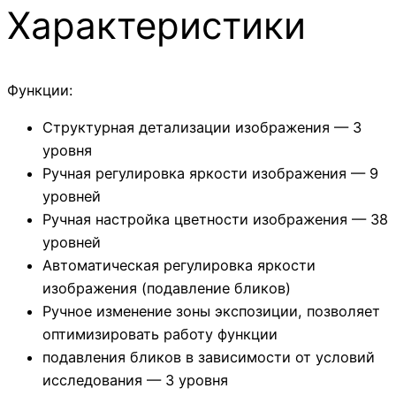
Характеристики
Функции:
Структурная детализации изображения — 3
уровня
Ручная регулировка яркости изображения — 9
уровней
Ручная настройка цветности изображения — 38
уровней
Автоматическая регулировка яркости
изображения (подавление бликов)
Ручное изменение зоны экспозиции, позволяет
оптимизировать работу функции
подавления бликов в зависимости от условий
исследования — 3 уровня