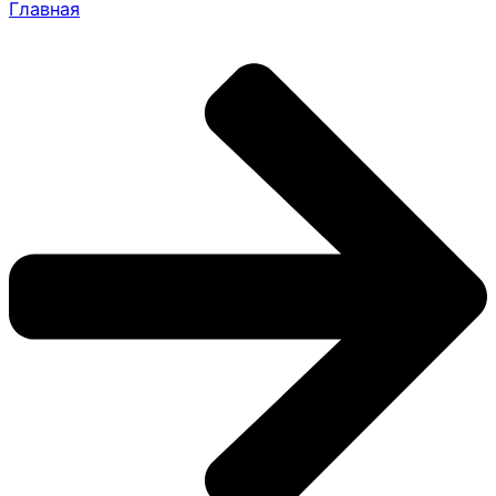
Главная