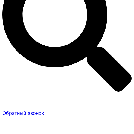
Обратный звонок