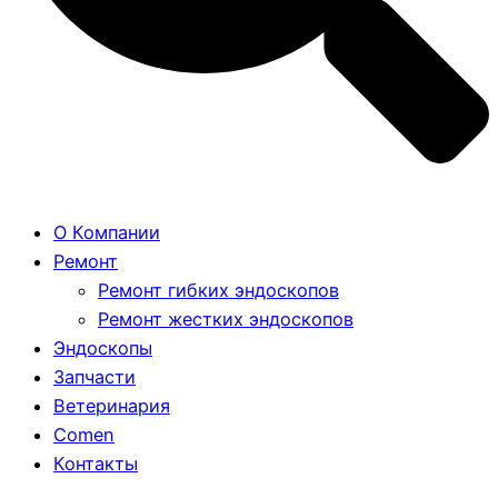
О Компании
Ремонт
Ремонт гибких эндоскопов
Ремонт жестких эндоскопов
Эндоскопы
Запчасти
Ветеринария
Comen
Контакты