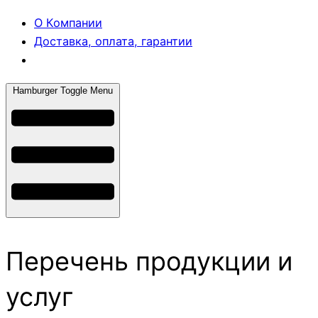
О Компании
Доставка, оплата, гарантии
Hamburger Toggle Menu
Перечень продукции и
услуг