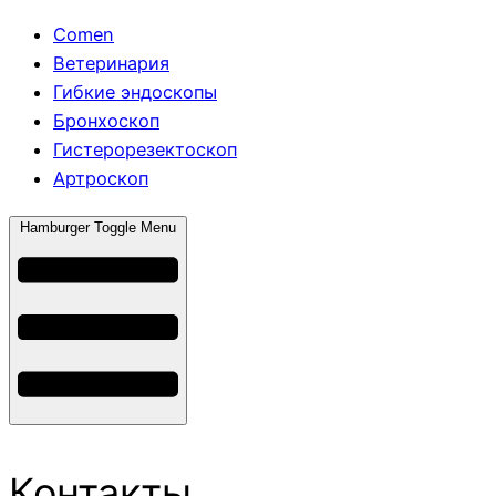
Comen
Ветеринария
Гибкие эндоскопы
Бронхоскоп
Гистерорезектоскоп
Артроскоп
Hamburger Toggle Menu
Контакты