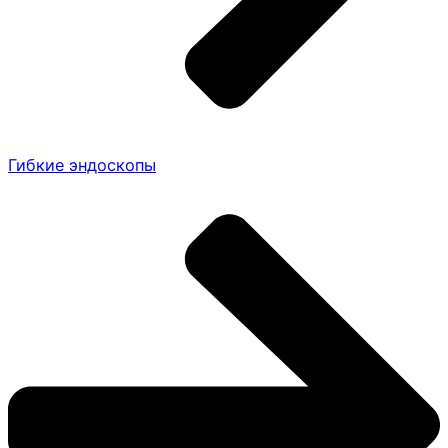
Гибкие эндоскопы