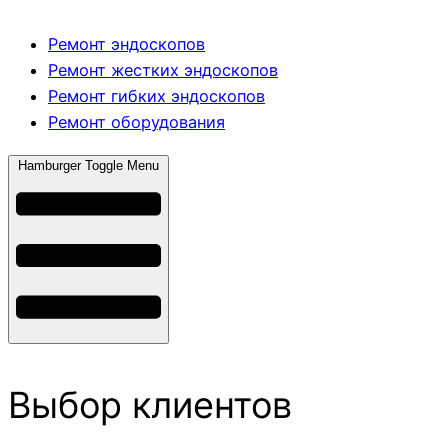
Ремонт эндоскопов
Ремонт жестких эндоскопов
Ремонт гибких эндоскопов
Ремонт оборудования
Hamburger Toggle Menu
Выбор клиентов