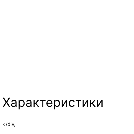
Характеристики
</div,