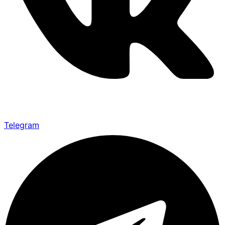
Telegram