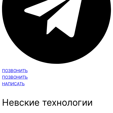
ПОЗВОНИТЬ
ПОЗВОНИТЬ
НАПИСАТЬ
Невские технологии