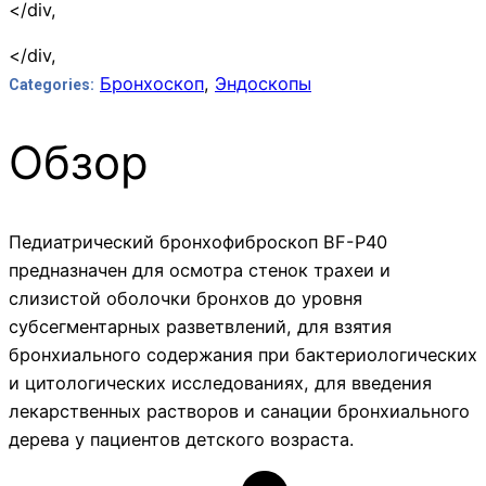
</div,
</div,
Бронхоскоп
,
Эндоскопы
Categories:
Обзор
Педиатрический бронхофиброскоп BF-Р40
предназначен для осмотра стенок трахеи и
слизистой оболочки бронхов до уровня
субсегментарных разветвлений, для взятия
бронхиального содержания при бактериологических
и цитологических исследованиях, для введения
лекарственных растворов и санации бронхиального
дерева у пациентов детского возраста.