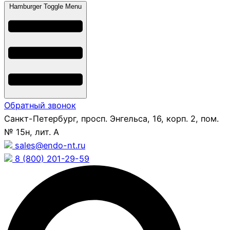
Hamburger Toggle Menu
Обратный звонок
Санкт-Петербург, просп. Энгельса, 16, корп. 2, пом.
№ 15н, лит. А
sales@endo-nt.ru
8 (800) 201-29-59