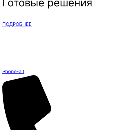
Готовые решения
ПОДРОБНЕЕ
Phone-alt