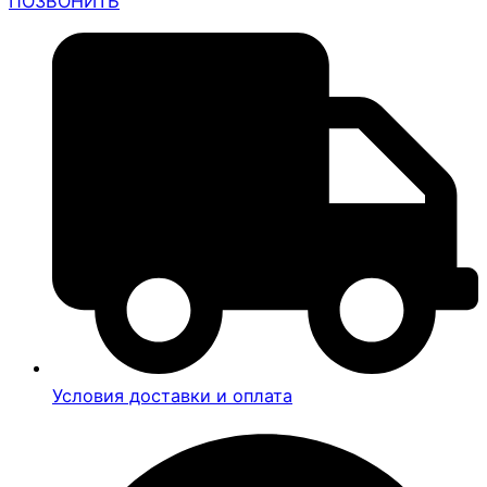
ПОЗВОНИТЬ
Условия доставки и оплата