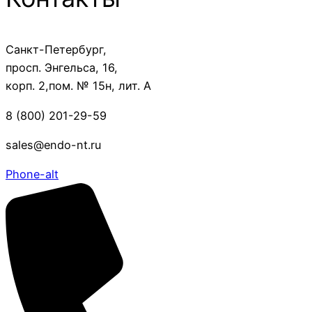
Санкт-Петербург,
просп. Энгельса, 16,
корп. 2,пом. № 15н, лит. А
8 (800) 201-29-59
sales@endo-nt.ru
Phone-alt