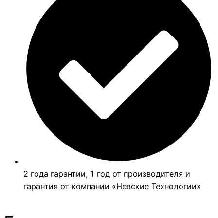
2 года гарантии, 1 год от производителя и
гарантия от компании «Невские Технологии»