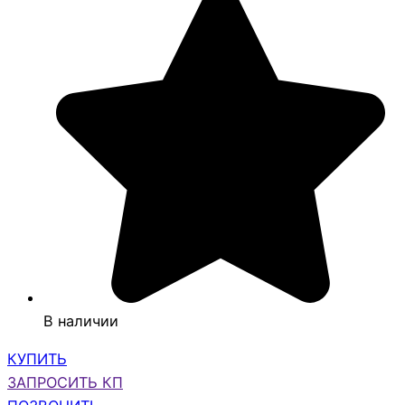
В наличии
КУПИТЬ
ЗАПРОСИТЬ КП