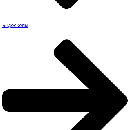
Эндоскопы