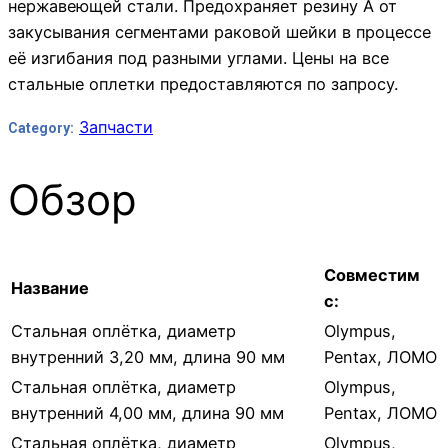
нержавеющей стали. Предохраняет резину А от
закусывания сегментами раковой шейки в процессе
её изгибания под разными углами. Цены на все
стальные оплетки предоставляются по запросу.
Запчасти
Category:
Обзор
Cовместим
Название
с:
Стальная оплётка, диаметр
Olympus,
внутренний 3,20 мм, длина 90 мм
Pentax, ЛОМО
Стальная оплётка, диаметр
Olympus,
внутренний 4,00 мм, длина 90 мм
Pentax, ЛОМО
Стальная оплётка, диаметр
Olympus,