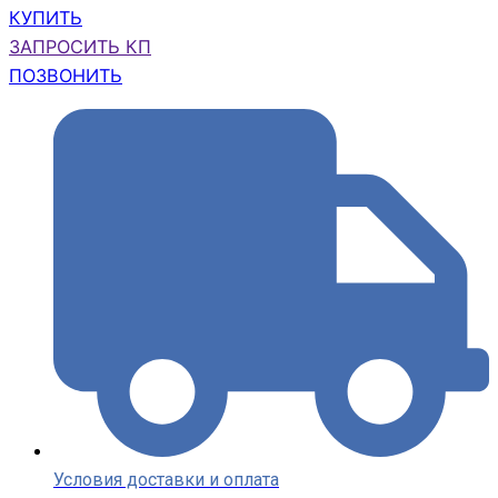
КУПИТЬ
ЗАПРОСИТЬ КП
ПОЗВОНИТЬ
Условия доставки и оплата