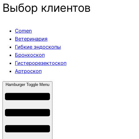
Выбор клиентов
Comen
Ветеринария
Гибкие эндоскопы
Бронхоскоп
Гистерорезектоскоп
Артроскоп
Hamburger Toggle Menu