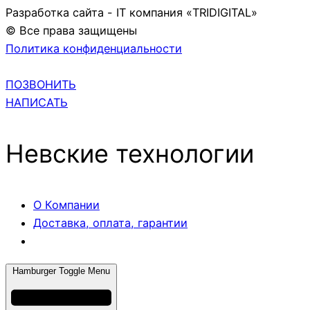
Разработка сайта - IT компания «TRIDIGITAL»
© Все права защищены
Политика конфиденциальности
ПОЗВОНИТЬ
НАПИСАТЬ
Невские технологии
О Компании
Доставка, оплата, гарантии
Hamburger Toggle Menu