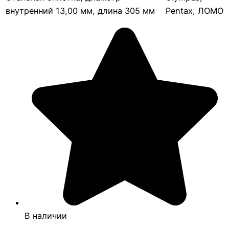
внутренний 13,00 мм, длина 305 мм
Pentax, ЛОМО
В наличии