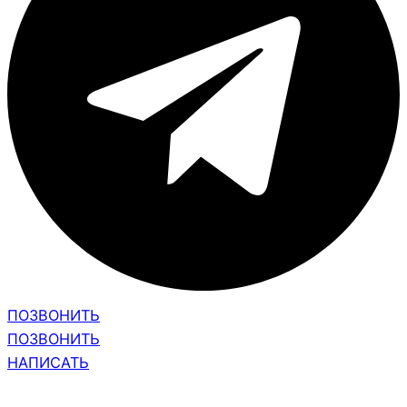
ПОЗВОНИТЬ
ПОЗВОНИТЬ
НАПИСАТЬ