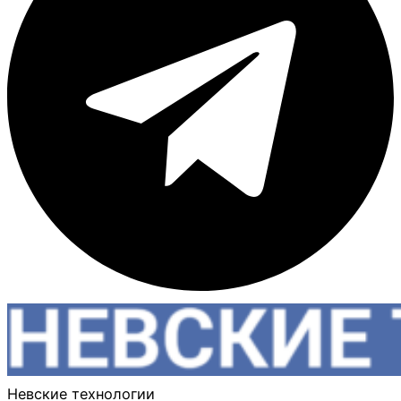
Невские технологии