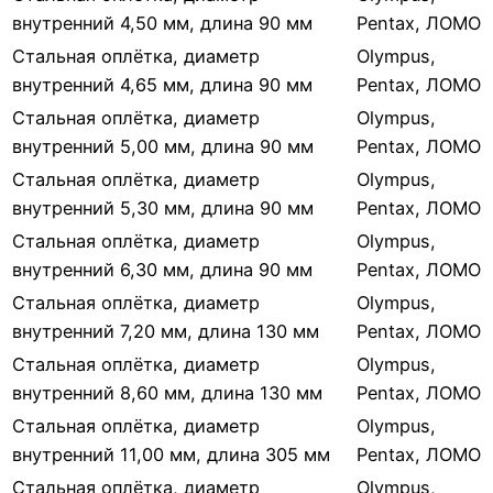
внутренний 4,50 мм, длина 90 мм
Pentax, ЛОМО
Стальная оплётка, диаметр
Olympus,
внутренний 4,65 мм, длина 90 мм
Pentax, ЛОМО
Стальная оплётка, диаметр
Olympus,
внутренний 5,00 мм, длина 90 мм
Pentax, ЛОМО
Стальная оплётка, диаметр
Olympus,
внутренний 5,30 мм, длина 90 мм
Pentax, ЛОМО
Стальная оплётка, диаметр
Olympus,
внутренний 6,30 мм, длина 90 мм
Pentax, ЛОМО
Стальная оплётка, диаметр
Olympus,
внутренний 7,20 мм, длина 130 мм
Pentax, ЛОМО
Стальная оплётка, диаметр
Olympus,
внутренний 8,60 мм, длина 130 мм
Pentax, ЛОМО
Стальная оплётка, диаметр
Olympus,
внутренний 11,00 мм, длина 305 мм
Pentax, ЛОМО
Стальная оплётка, диаметр
Olympus,