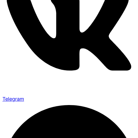
Telegram