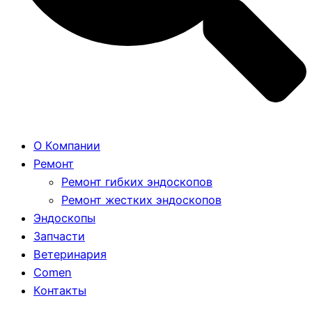
О Компании
Ремонт
Ремонт гибких эндоскопов
Ремонт жестких эндоскопов
Эндоскопы
Запчасти
Ветеринария
Comen
Контакты