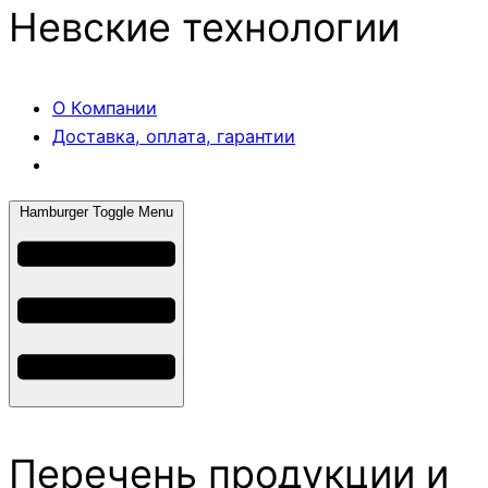
Невские технологии
О Компании
Доставка, оплата, гарантии
Hamburger Toggle Menu
Перечень продукции и