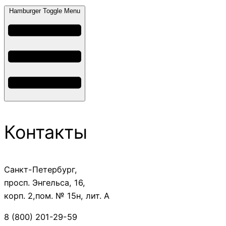
Hamburger Toggle Menu
Контакты
Санкт-Петербург,
просп. Энгельса, 16,
корп. 2,пом. № 15н, лит. А
8 (800) 201-29-59