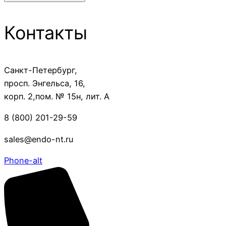
Контакты
Санкт-Петербург,
просп. Энгельса, 16,
корп. 2,пом. № 15н, лит. А
8 (800) 201-29-59
sales@endo-nt.ru
Phone-alt