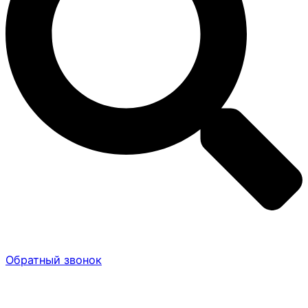
Обратный звонок