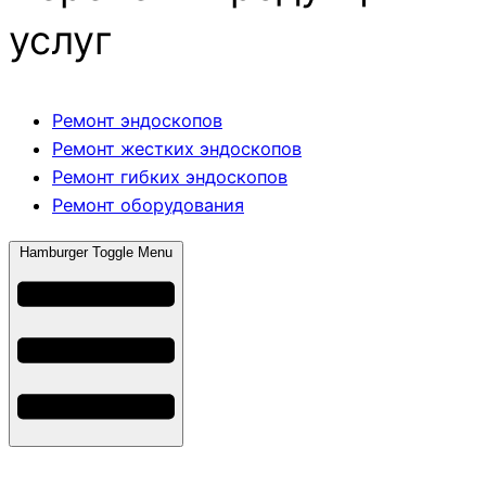
услуг
Ремонт эндоскопов
Ремонт жестких эндоскопов
Ремонт гибких эндоскопов
Ремонт оборудования
Hamburger Toggle Menu