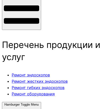
Перечень продукции и
услуг
Ремонт эндоскопов
Ремонт жестких эндоскопов
Ремонт гибких эндоскопов
Ремонт оборудования
Hamburger Toggle Menu