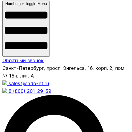
Hamburger Toggle Menu
Обратный звонок
Санкт-Петербург, просп. Энгельса, 16, корп. 2, пом.
№ 15н, лит. А
sales@endo-nt.ru
8 (800) 201-29-59