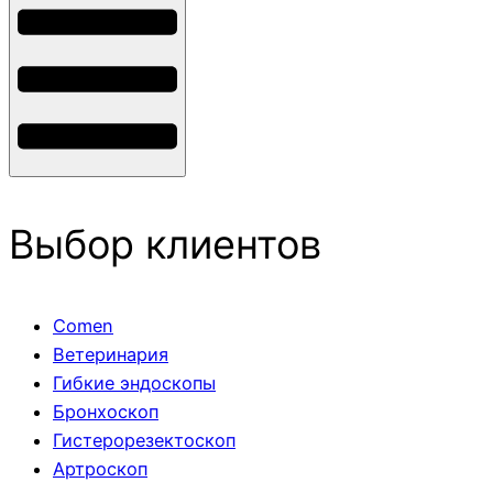
Выбор клиентов
Comen
Ветеринария
Гибкие эндоскопы
Бронхоскоп
Гистерорезектоскоп
Артроскоп