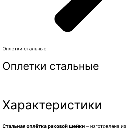
Оплетки стальные
Оплетки стальные
Характеристики
Стальная оплётка раковой шейки
– изготовлена из