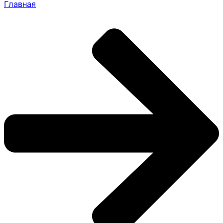
Главная