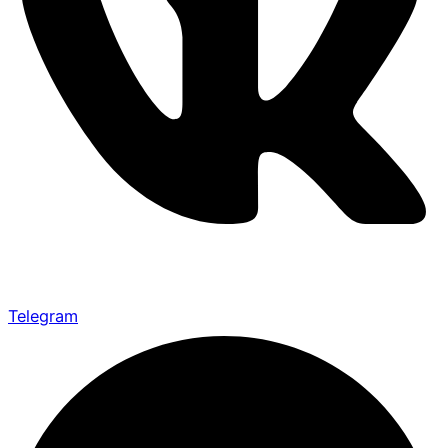
Telegram