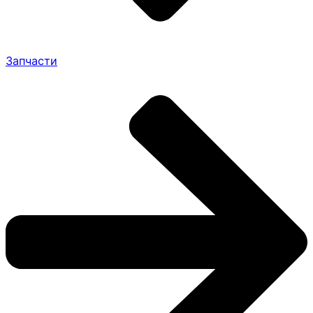
Запчасти