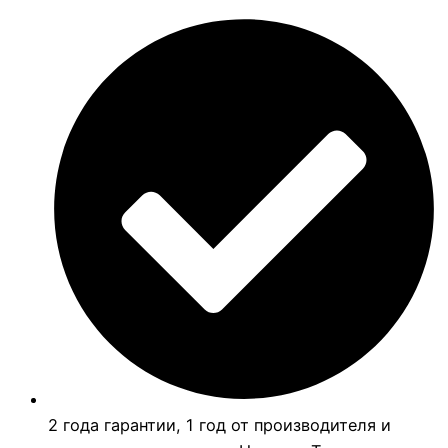
2 года гарантии, 1 год от производителя и