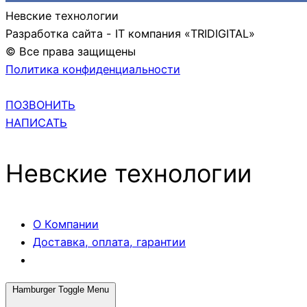
Невские технологии
Разработка сайта - IT компания «TRIDIGITAL»
© Все права защищены
Политика конфиденциальности
ПОЗВОНИТЬ
НАПИСАТЬ
Невские технологии
О Компании
Доставка, оплата, гарантии
Hamburger Toggle Menu