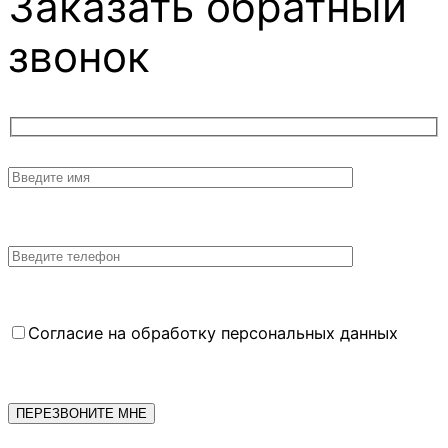
Заказать обратный
звонок
Согласие на обработку персональных данных