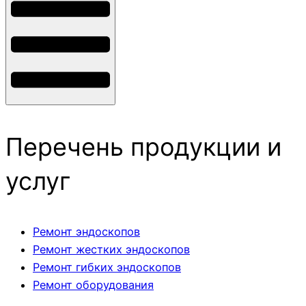
Перечень продукции и
услуг
Ремонт эндоскопов
Ремонт жестких эндоскопов
Ремонт гибких эндоскопов
Ремонт оборудования