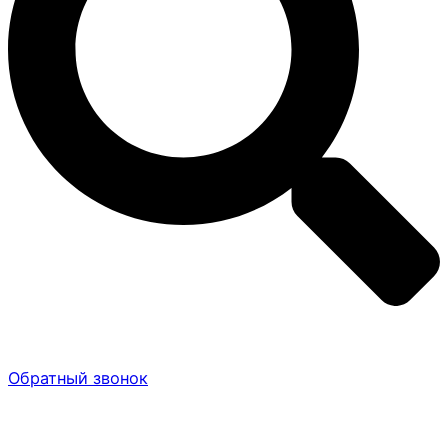
Обратный звонок