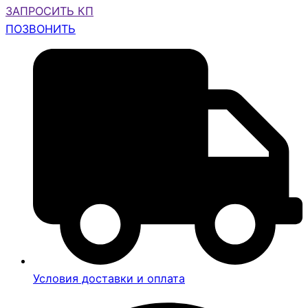
ЗАПРОСИТЬ КП
ПОЗВОНИТЬ
Условия доставки и оплата