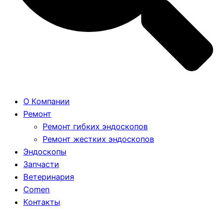
О Компании
Ремонт
Ремонт гибких эндоскопов
Ремонт жестких эндоскопов
Эндоскопы
Запчасти
Ветеринария
Comen
Контакты