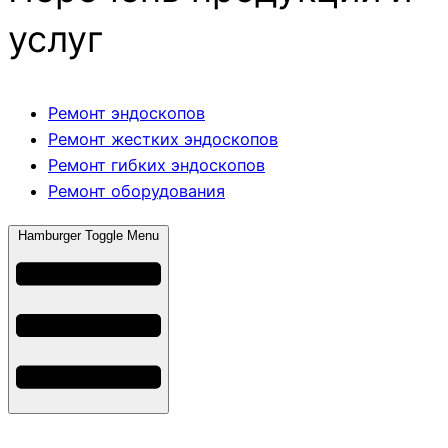
услуг
Ремонт эндоскопов
Ремонт жестких эндоскопов
Ремонт гибких эндоскопов
Ремонт оборудования
Hamburger Toggle Menu