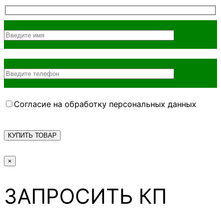
Согласие на обработку персональных данных
×
ЗАПРОСИТЬ КП