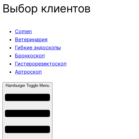
Выбор клиентов
Comen
Ветеринария
Гибкие эндоскопы
Бронхоскоп
Гистерорезектоскоп
Артроскоп
Hamburger Toggle Menu