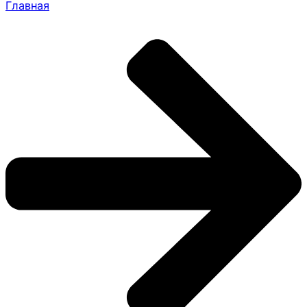
Главная