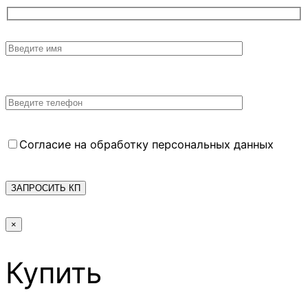
Согласие на обработку персональных данных
×
Купить