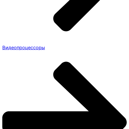
Видеопроцессоры