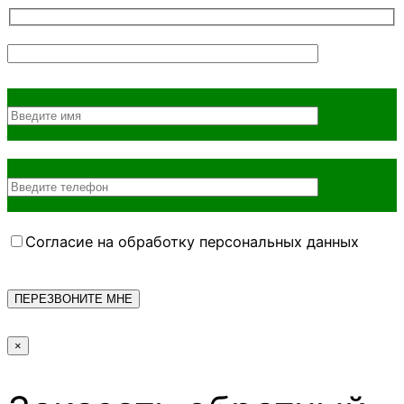
Согласие на обработку персональных данных
×