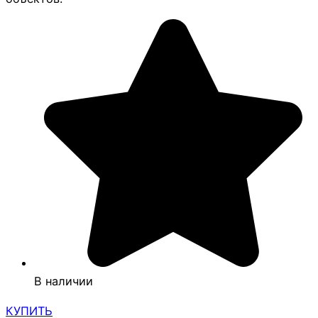
В наличии
КУПИТЬ