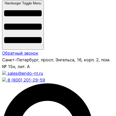
Hamburger Toggle Menu
Обратный звонок
Санкт-Петербург, просп. Энгельса, 16, корп. 2, пом.
№ 15н, лит. А
sales@endo-nt.ru
8 (800) 201-29-59