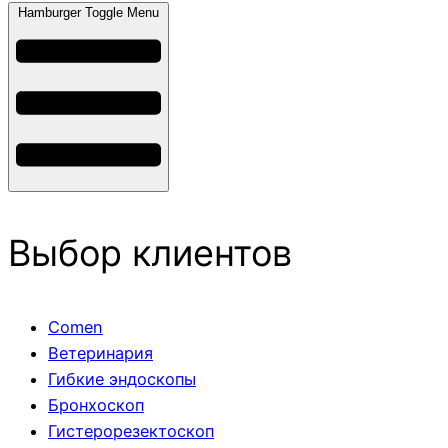
Hamburger Toggle Menu
Выбор клиентов
Comen
Ветеринария
Гибкие эндоскопы
Бронхоскоп
Гистерорезектоскоп