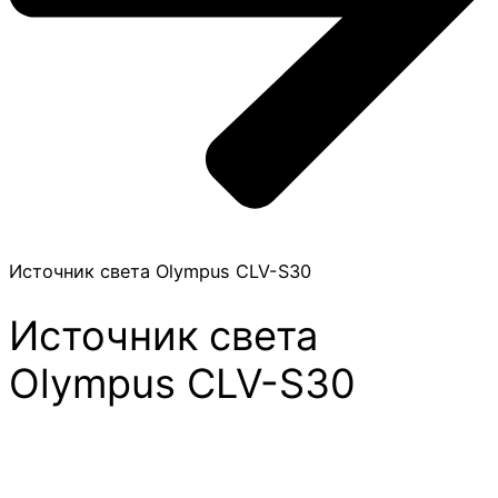
Источник света Olympus CLV-S30
Источник света
Olympus CLV-S30