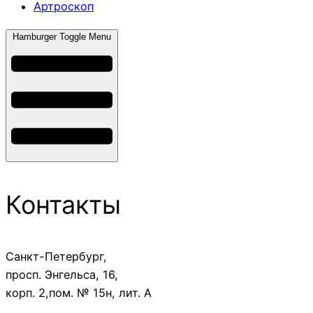
Артроскоп
Hamburger Toggle Menu
Контакты
Санкт-Петербург,
просп. Энгельса, 16,
корп. 2,пом. № 15н, лит. А