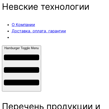
Невские технологии
О Компании
Доставка, оплата, гарантии
Hamburger Toggle Menu
Перечень продукции и