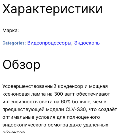
Характеристики
Марка:
Видеопроцессоры
,
Эндоскопы
Categories:
Обзор
Усовершенствованный конденсор и мощная
ксеноновая лампа на 300 ватт обеспечивают
интенсивность света на 60% больше, чем в
предшествующей модели CLV-S30, что создаёт
оптимальные условия для полноценного
эндоскопического осмотра даже удалённых
объектов.