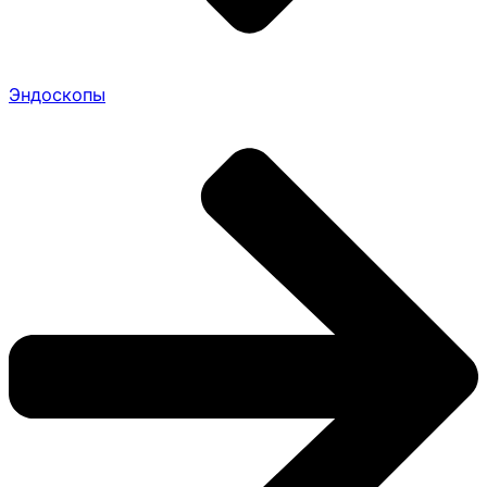
Эндоскопы