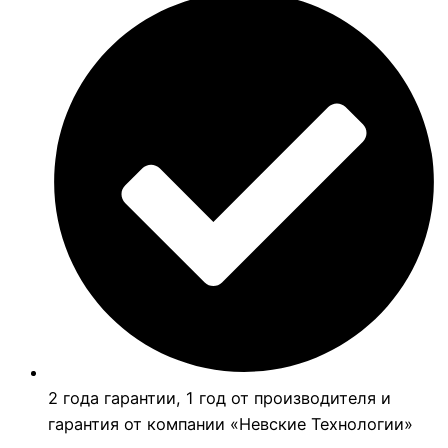
2 года гарантии, 1 год от производителя и
гарантия от компании «Невские Технологии»