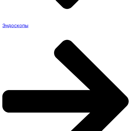
Эндоскопы