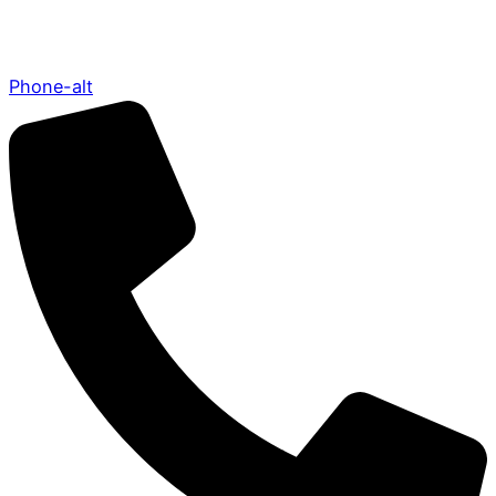
Phone-alt