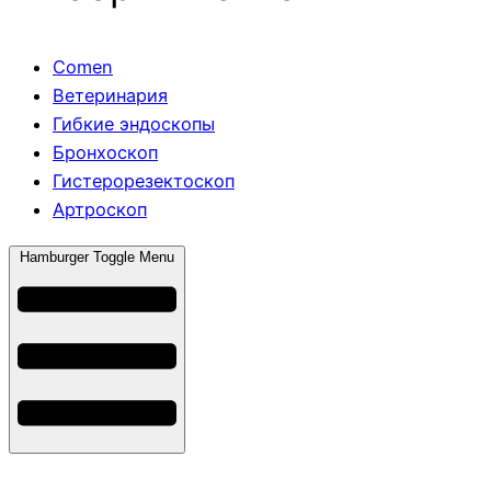
Comen
Ветеринария
Гибкие эндоскопы
Бронхоскоп
Гистерорезектоскоп
Артроскоп
Hamburger Toggle Menu