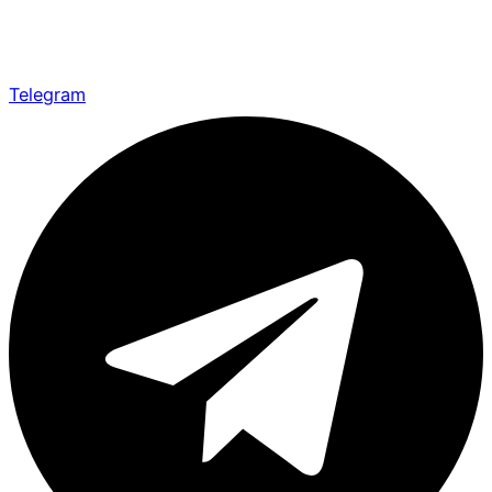
Telegram