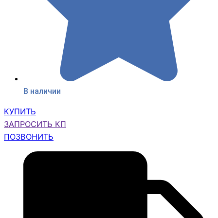
В наличии
КУПИТЬ
ЗАПРОСИТЬ КП
ПОЗВОНИТЬ