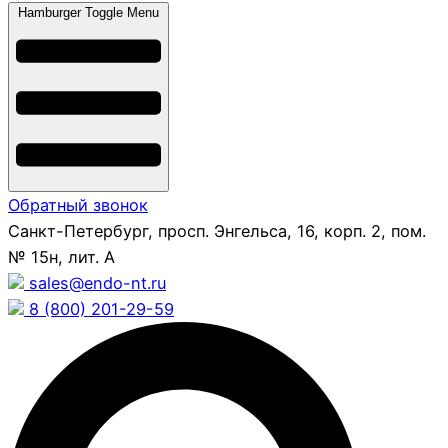
Hamburger Toggle Menu
Обратный звонок
Санкт-Петербург, просп. Энгельса, 16, корп. 2, пом.
№ 15н, лит. А
sales@endo-nt.ru
8 (800) 201-29-59