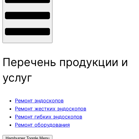
Перечень продукции и
услуг
Ремонт эндоскопов
Ремонт жестких эндоскопов
Ремонт гибких эндоскопов
Ремонт оборудования
Hamburger Toggle Menu