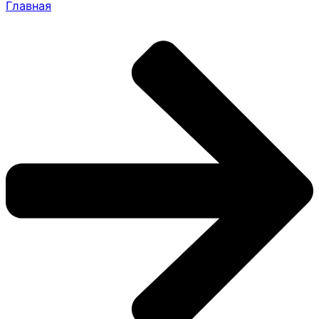
Главная