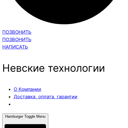
ПОЗВОНИТЬ
ПОЗВОНИТЬ
НАПИСАТЬ
Невские технологии
О Компании
Доставка, оплата, гарантии
Hamburger Toggle Menu