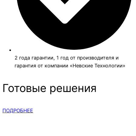
2 года гарантии, 1 год от производителя и
гарантия от компании «Невские Технологии»
Готовые решения
ПОДРОБНЕЕ