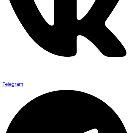
Telegram