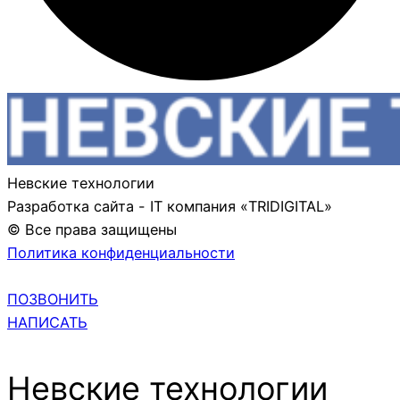
Невские технологии
Разработка сайта - IT компания «TRIDIGITAL»
© Все права защищены
Политика конфиденциальности
ПОЗВОНИТЬ
НАПИСАТЬ
Невские технологии