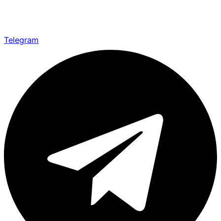
Telegram