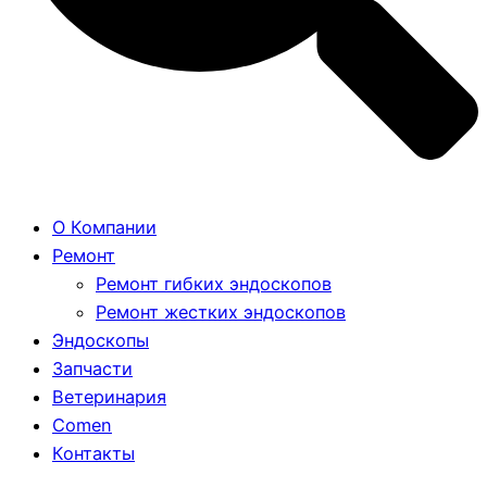
О Компании
Ремонт
Ремонт гибких эндоскопов
Ремонт жестких эндоскопов
Эндоскопы
Запчасти
Ветеринария
Comen
Контакты