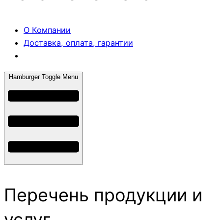
О Компании
Доставка, оплата, гарантии
Hamburger Toggle Menu
Перечень продукции и
услуг