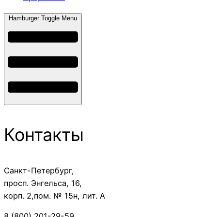
Hamburger Toggle Menu
Контакты
Санкт-Петербург,
просп. Энгельса, 16,
корп. 2,пом. № 15н, лит. А
8 (800) 201-29-59