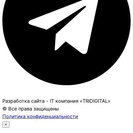
Разработка сайта - IT компания «TRIDIGITAL»
© Все права защищены
Политика конфиденциальности
×