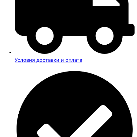
Условия доставки и оплата