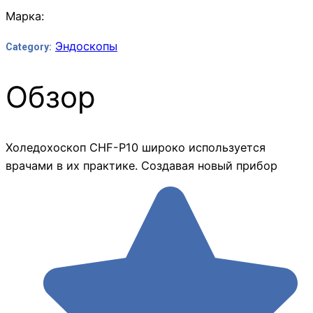
Марка:
Эндоскопы
Category:
Обзор
Холедохоскоп CHF-Р10 широко используется
врачами в их практике. Создавая новый прибор