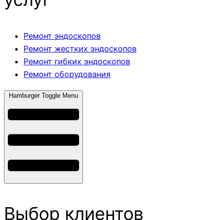
Ремонт эндоскопов
Ремонт жестких эндоскопов
Ремонт гибких эндоскопов
Ремонт оборудования
Hamburger Toggle Menu
Выбор клиентов