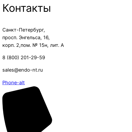
Контакты
Санкт-Петербург,
просп. Энгельса, 16,
корп. 2,пом. № 15н, лит. А
8 (800) 201-29-59
sales@endo-nt.ru
Phone-alt