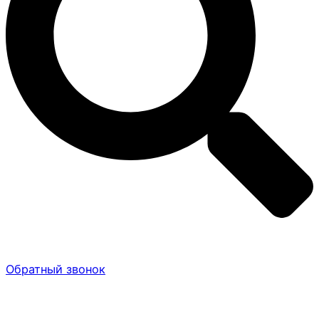
Обратный звонок