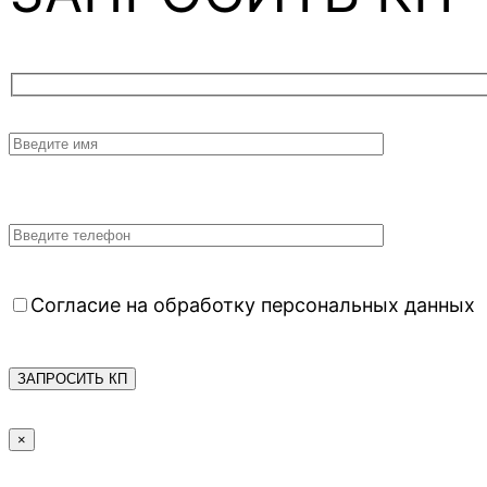
Согласие на обработку персональных данных
×