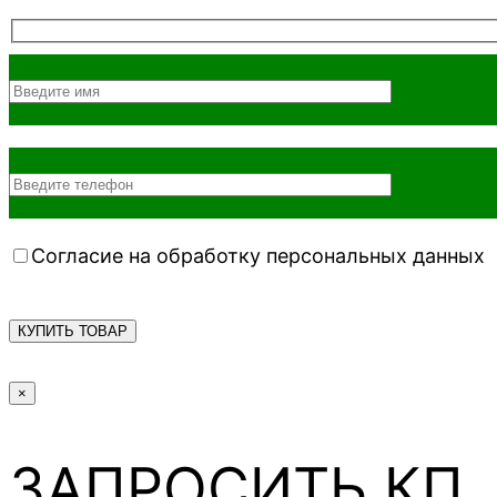
Согласие на обработку персональных данных
×
ЗАПРОСИТЬ КП