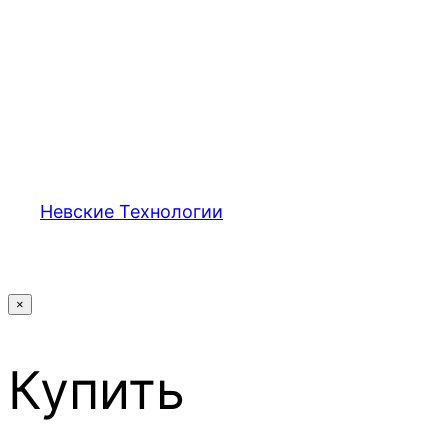
Невские Технологии
×
Купить