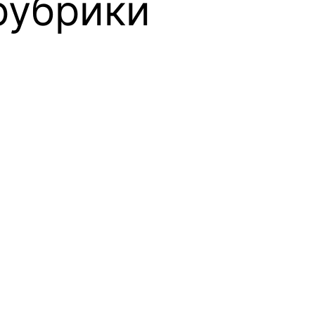
рубрики