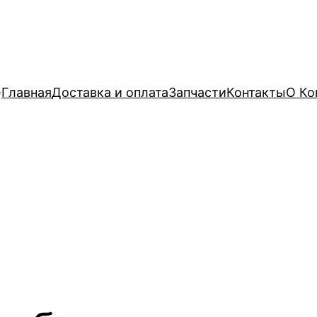
Главная
Доставка и оплата
Запчасти
Контакты
О Ко