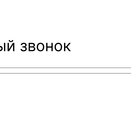
ый звонок