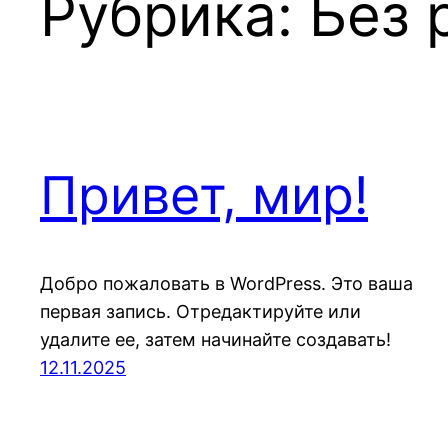
Рубрика:
Без 
Привет, мир!
Добро пожаловать в WordPress. Это ваша
первая запись. Отредактируйте или
удалите ее, затем начинайте создавать!
12.11.2025