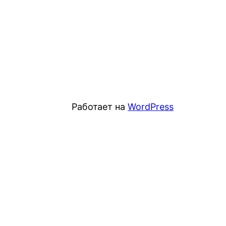
Работает на
WordPress