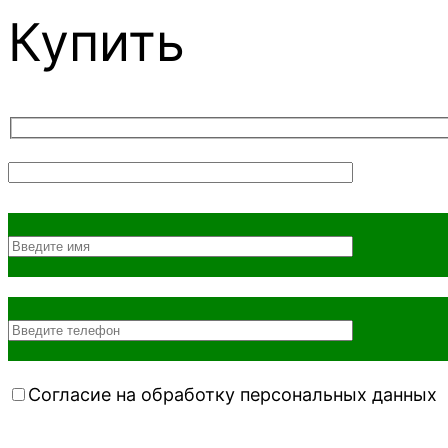
Купить
Согласие на обработку персональных данных