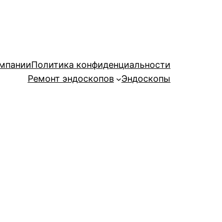
мпании
Политика конфиденциальности
Ремонт эндоскопов
Эндоскопы